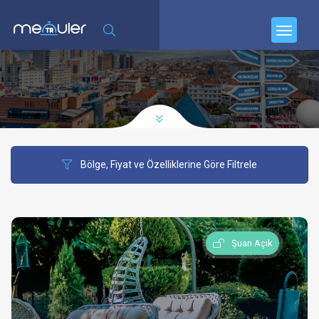
Bölge, Fiyat ve Özelliklerine Göre Filtrele
Şuan Açık