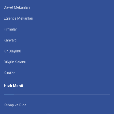
Davet Mekanları
Eğlence Mekanları
Firmalar
Kahvaltı
Kır Düğünü
Düğün Salonu
Kuaför
Hızlı Menü
Kebap ve Pide