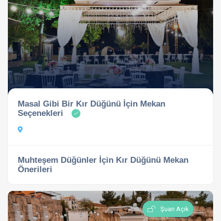
Masal Gibi Bir Kır Düğünü İçin Mekan
Seçenekleri
Muhteşem Düğünler İçin Kır Düğünü Mekan
Önerileri
Şuan Açık