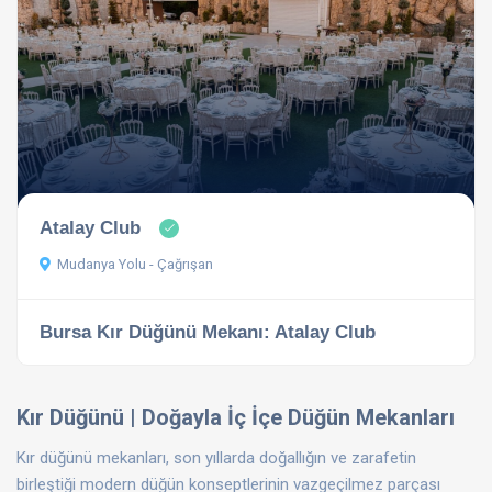
Atalay Club
Mudanya Yolu - Çağrışan
Bursa Kır Düğünü Mekanı: Atalay Club
Kır Düğünü | Doğayla İç İçe Düğün Mekanları
Kır düğünü mekanları, son yıllarda doğallığın ve zarafetin
birleştiği modern düğün konseptlerinin vazgeçilmez parçası