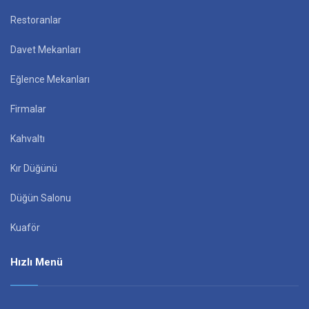
Restoranlar
Davet Mekanları
Eğlence Mekanları
Firmalar
Kahvaltı
Kır Düğünü
Düğün Salonu
Kuaför
Hızlı Menü