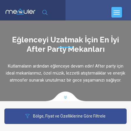
Eğlenceyi Uzatmak İçin En İyi
After Party Mekanları
Kutlamaların ardından eğlenceye devam edin! After party için
ideal mekanlarımız, özel müzik, lezzetli atıştırmalıklar ve enerjik
atmosfer sunarak unutulmaz bir gece yaşamanızı sağlıyor.
Bölge, Fiyat ve Özelliklerine Göre Filtrele