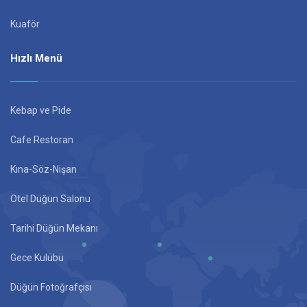
Kuaför
Hızlı Menü
Kebap ve Pide
Cafe Restoran
Kına-Söz-Nişan
Otel Düğün Salonu
Tarihi Düğün Mekanı
Gece Kulübü
Düğün Fotoğrafçısı