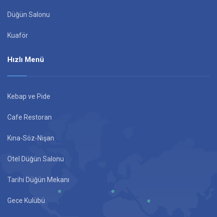
Düğün Salonu
Kuaför
Hızlı Menü
Kebap ve Pide
Cafe Restoran
Kına-Söz-Nişan
Otel Düğün Salonu
Tarihi Düğün Mekanı
Gece Kulübü