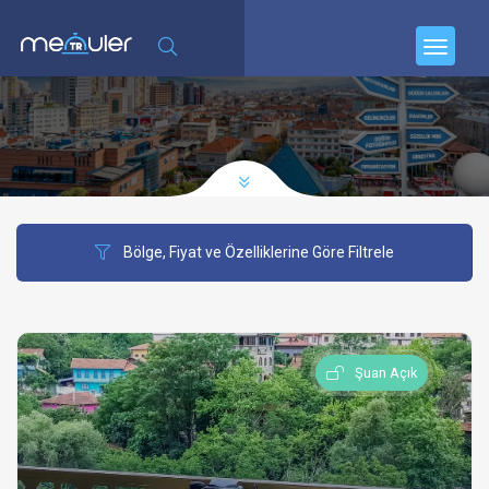
Bölge, Fiyat ve Özelliklerine Göre Filtrele
Şuan Açık