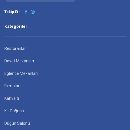
Takip Et :
Kategoriler
Restoranlar
Davet Mekanları
Eğlence Mekanları
Firmalar
Kahvaltı
Kır Düğünü
Düğün Salonu