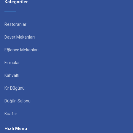
Kategoriler
Restoranlar
Davet Mekanları
Eğlence Mekanları
Firmalar
Kahvaltı
Kır Düğünü
Düğün Salonu
Kuaför
Hızlı Menü