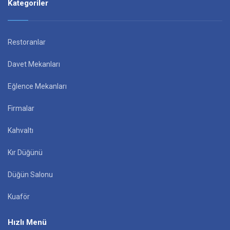
Kategoriler
Restoranlar
Davet Mekanları
Eğlence Mekanları
Firmalar
Kahvaltı
Kır Düğünü
Düğün Salonu
Kuaför
Hızlı Menü