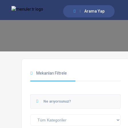
Arama Yap
Mekanları Filtrele