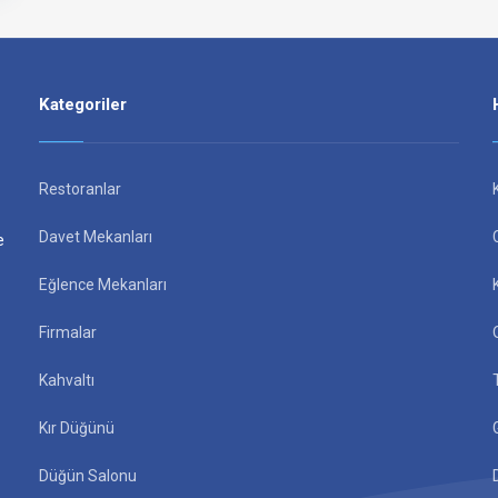
Kategoriler
Restoranlar
Davet Mekanları
e
Eğlence Mekanları
Firmalar
Kahvaltı
Kır Düğünü
Düğün Salonu