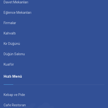
Davet Mekanları
Eğlence Mekanları
Firmalar
Kahvaltı
Kır Düğünü
Düğün Salonu
Kuaför
Hızlı Menü
Kebap ve Pide
Cafe Restoran