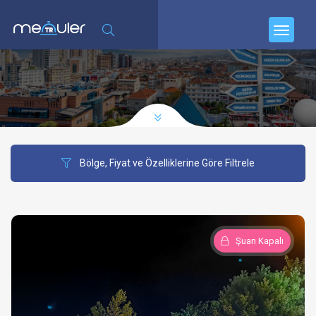
Bölge, Fiyat ve Özelliklerine Göre Filtrele
Şuan Kapalı