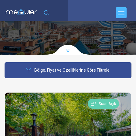
Bölge, Fiyat ve Özelliklerine Göre Filtrele
Şuan Açık