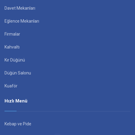
Davet Mekanları
Eğlence Mekanları
Firmalar
Kahvaltı
Kır Düğünü
Düğün Salonu
Kuaför
Hızlı Menü
Kebap ve Pide