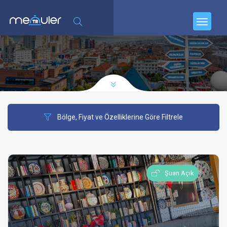
Bölge, Fiyat ve Özelliklerine Göre Filtrele
Şuan Açık