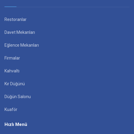
Restoranlar
Davet Mekanları
Eğlence Mekanları
Firmalar
Kahvaltı
Kır Düğünü
Düğün Salonu
Kuaför
Hızlı Menü