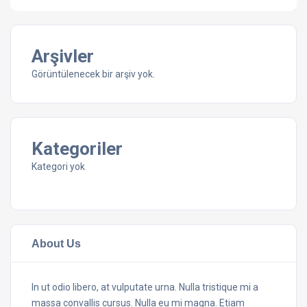
Arşivler
Görüntülenecek bir arşiv yok.
Kategoriler
Kategori yok
About Us
In ut odio libero, at vulputate urna. Nulla tristique mi a
massa convallis cursus. Nulla eu mi magna. Etiam